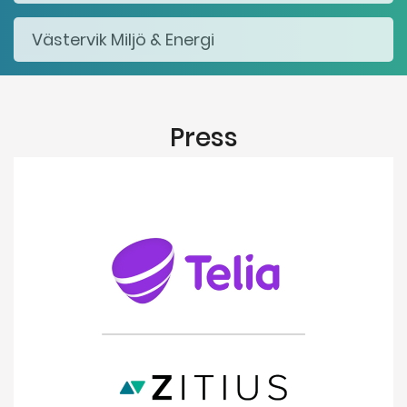
Press