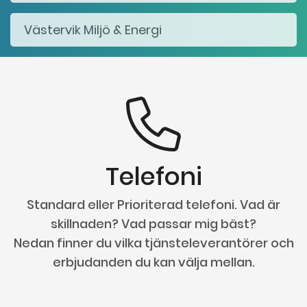
Telefoni
Standard eller Prioriterad telefoni. Vad är
skillnaden? Vad passar mig bäst?
Nedan finner du vilka tjänsteleverantörer och
erbjudanden du kan välja mellan.