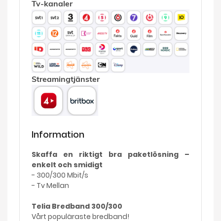
Tv-kanaler
Streamingtjänster
Information
Skaffa en riktigt bra paketlösning –
enkelt och smidigt
- 300/300 Mbit/s
- Tv Mellan
Telia Bredband 300/300
Vårt populäraste bredband!