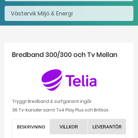
Bredband 300/300 och Tv Mellan
Tryggt Bredband & surfgaranti ingår
36 Tv-kanaler samt Tv4 Play Plus och Britbox
BESKRIVNING
VILLKOR
LEVERANTÖR