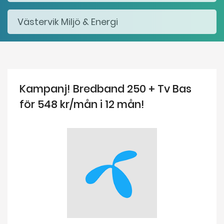
Kampanj! Bredband 250 + Tv Bas
för 548 kr/mån i 12 mån!