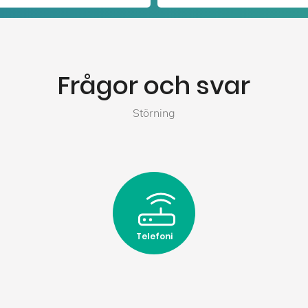
Frågor och svar
Störning
Telefoni